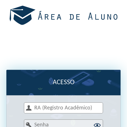
ACESSO